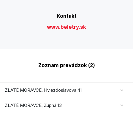
Kontakt
www.beletry.sk
Zoznam prevádzok (2)
ZLATÉ MORAVCE, Hviezdoslavova 41
ZLATÉ MORAVCE, Župná 13