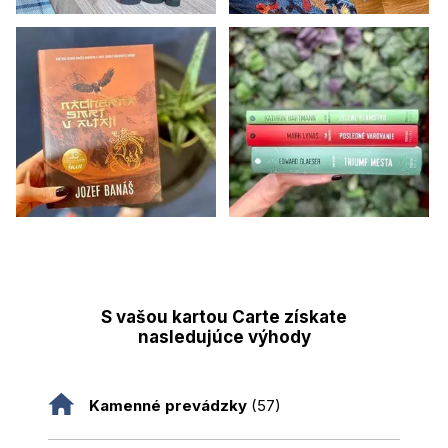
S vašou kartou Carte získate
nasledujúce výhody
Kamenné prevádzky
(57)