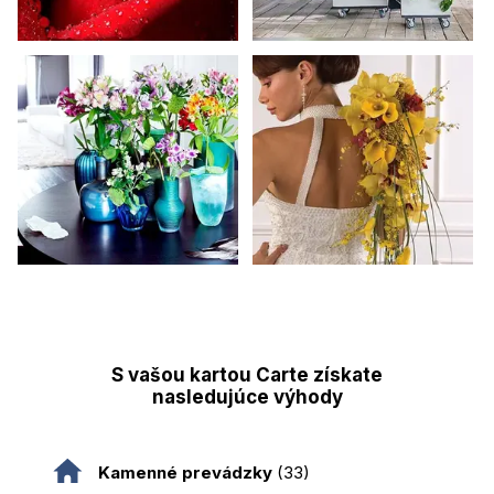
S vašou kartou Carte získate
nasledujúce výhody
Kamenné prevádzky
(33)