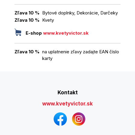
Zľava 10 %
Bytové doplnky, Dekorácie, Darčeky
Zľava 10 %
Kvety
E-shop
www.kvetyvictor.sk
Zľava 10 %
na uplatnenie zľavy zadajte EAN číslo
karty
Kontakt
www.kvetyvictor.sk