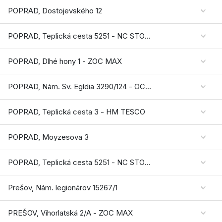
POPRAD, Dostojevského 12
POPRAD, Teplická cesta 5251 - NC STORELAND
POPRAD, Dlhé hony 1 - ZOC MAX
POPRAD, Nám. Sv. Egídia 3290/124 - OC FORUM
POPRAD, Teplická cesta 3 - HM TESCO
POPRAD, Moyzesova 3
POPRAD, Teplická cesta 5251 - NC STORELAND
Prešov, Nám. legionárov 15267/1
PREŠOV, Vihorlatská 2/A - ZOC MAX